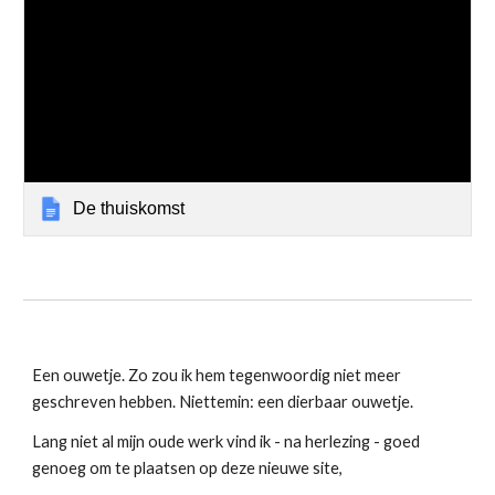
De thuiskomst
Een ouwetje. Zo zou ik hem tegenwoordig niet meer
geschreven hebben. Niettemin: een dierbaar ouwetje.
Lang niet al mijn oude werk vind ik - na herlezing - goed
genoeg om te plaatsen op deze nieuwe site,