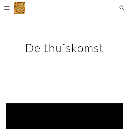
Skip to main content
Skip to navigation
De thuiskomst