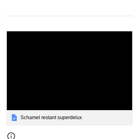
Schamel restant superdelux