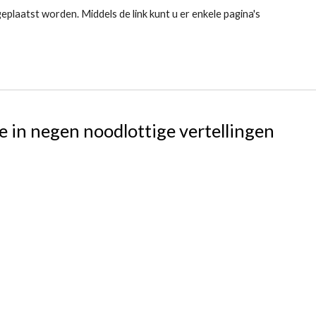
eplaatst worden. Middels de link kunt u er enkele pagina's
e in negen noodlottige vertellingen