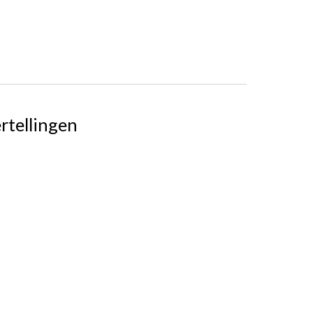
rtellingen