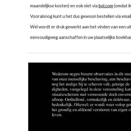
maandelijkse kosten) en ook niet via
bol.com
(omdat ik
Vooralsnog kunt u het dus gewoon bestellen via email
Wel wordt er druk gewerkt aan het vinden van een uitg
eenvoudigweg aanschaffen in uw plaatselijke boekhand