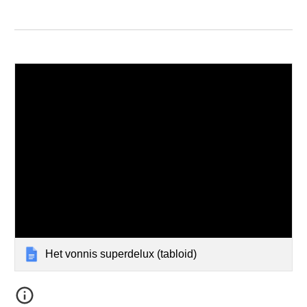
Het vonnis superdelux (tabloid)