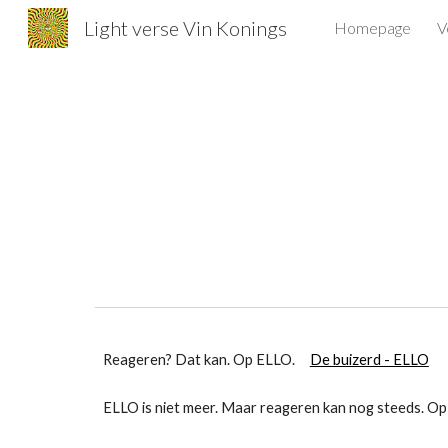
Light verse Vin Konings
Homepage
V
Sk
Reageren? Dat kan. Op ELLO.
De buizerd - ELLO
ELLO is niet meer. Maar reageren kan nog steeds. 